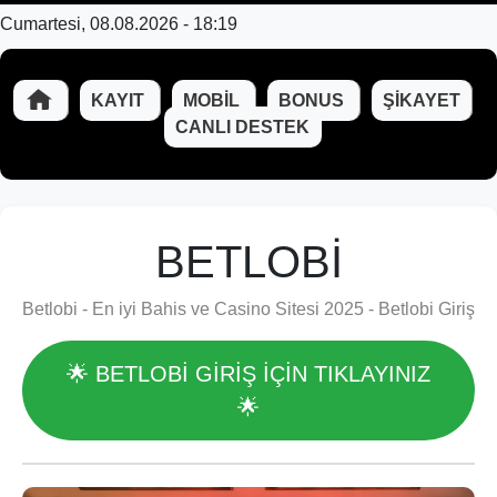
Cumartesi, 08.08.2026 - 18:19
KAYIT
MOBIL
BONUS
ŞIKAYET
CANLI DESTEK
BETLOBI
Betlobi - En iyi Bahis ve Casino Sitesi 2025 - Betlobi Giriş
🌟 BETLOBI GİRİŞ İÇİN TIKLAYINIZ
🌟