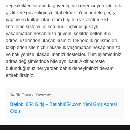
değişiklikleri sırasında güvenliğinizi önemseyen site asla
gizlilik ve güvenliğinizi ihlal etmez. Yeni hedefe geçiş
yapılırken kullanıcıların tüm bilgileri ve verileri SSL
şifreleme sistemi ile korunur. Hiçbir bilgi kaybı
yaşanmadan hesabınıza güvenli şekilde betlobi855
adresi üzerinden ulaşabilirsiniz. Teknolojik gelişmeleri
takip eden site hiçbir aksaklık yaşamadan hesaplarınıza
ve bakiyenize ulaşabilmenizi destekler. Tüm işlemleriniz
adres değişimlerinde bile aynı kalır. Aktif adreste
bulunduğunuz her yerden bahis deneyiminizi devam
ettirebilirsiniz.
📝 Bir Önceki Yazımız:
Betlobi 854 Giriş – Betlobi854.com Yeni Giriş Adresi
Oldu