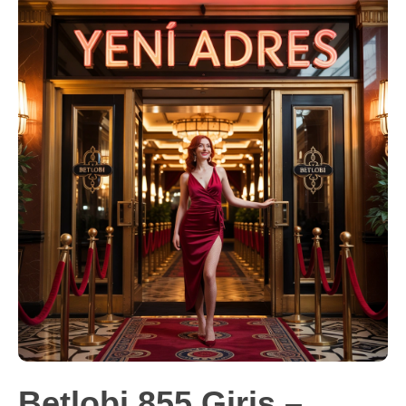
Betlobi 855 Giriş –