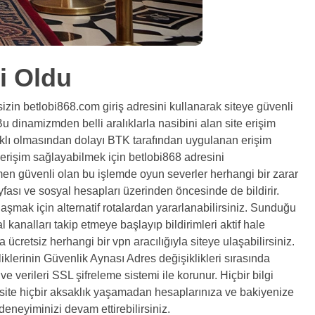
i Oldu
zin betlobi868.com giriş adresini kullanarak siteye güvenli
 Bu dinamizmden belli aralıklarla nasibini alan site erişim
saklı olmasından dolayı BTK tarafından uygulanan erişim
 erişim sağlayabilmek için betlobi868 adresini
amen güvenli olan bu işlemde oyun severler herhangi bir zarar
fası ve sosyal hesapları üzerinden öncesinde de bildirir.
aşmak için alternatif rotalardan yararlanabilirsiniz. Sunduğu
 kanalları takip etmeye başlayıp bildirimleri aktif hale
cretsiz herhangi bir vpn aracılığıyla siteye ulaşabilirsiniz.
liklerinin Güvenlik Aynası Adres değişiklikleri sırasında
ve verileri SSL şifreleme sistemi ile korunur. Hiçbir bilgi
 site hiçbir aksaklık yaşamadan hesaplarınıza ve bakiyenize
eneyiminizi devam ettirebilirsiniz.