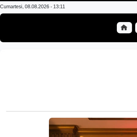
Cumartesi, 08.08.2026 - 13:11