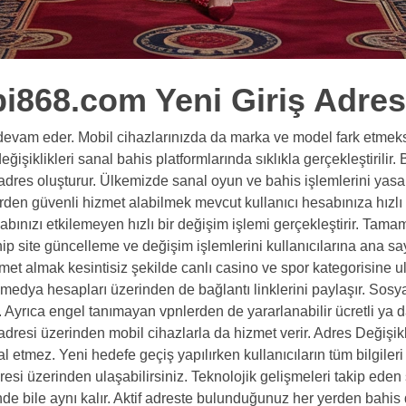
obi868.com Yeni Giriş Adres
devam eder. Mobil cihazlarınızda da marka ve model fark etmeksi
ğişiklikleri sanal bahis platformlarında sıklıkla gerçekleştirilir.
 adres oluşturur. Ülkemizde sanal oyun ve bahis işlemlerini ya
yerden güvenli hizmet alabilmek mevcut kullanıcı hesabınıza hızlı
sabınızı etkilemeyen hızlı bir değişim işlemi gerçekleştirir. Tam
p site güncelleme ve değişim işlemlerini kullanıcılarına ana say
t almak kesintisiz şekilde canlı casino ve spor kategorisine ul
medya hesapları üzerinden de bağlantı linklerini paylaşır. Sosyal
yrıca engel tanımayan vpnlerden de yararlanabilir ücretli ya da ü
 adresi üzerinden mobil cihazlarla da hizmet verir. Adres Değişik
l etmez. Yeni hedefe geçiş yapılırken kullanıcıların tüm bilgileri 
si üzerinden ulaşabilirsiniz. Teknolojik gelişmeleri takip eden
de bile aynı kalır. Aktif adreste bulunduğunuz her yerden bahis d