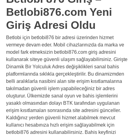
Betlobi876.com Yeni
Giriş Adresi Oldu
Betlobi için betlobi876 bir adresi üzerinden hizmet
vermeye devam eder. Mobil cihazlarınızda da marka ve
model fark etmeksizin betlobi876.com giriş adresini
kullanarak siteye güvenli ulaşım sağlayabilirsiniz. Girişte
Dinamik Bir Yolculuk Adres değişiklikleri sanal bahis
platformlarında sıklıkla gerçekleştirilir. Bu dinamizmden
belli aralıklarla nasibini alan site erişim kısıtlamalarına
takılmadan güvenli işlem yapabileceğiniz bir adres
oluşturur. Ülkemizde sanal oyun ve bahis işlemlerini
yasaklı olmasından dolayı BTK tarafından uygulanan
erişim kısıtlamaları sonrasında site adresini günceller.
Kaldığınız yerden güvenli hizmet alabilmek mevcut
kullanıcı hesabınıza hızlı erişim sağlayabilmek için
betlobi876 adresini kullanabilirsiniz. Bahis keyfinizi