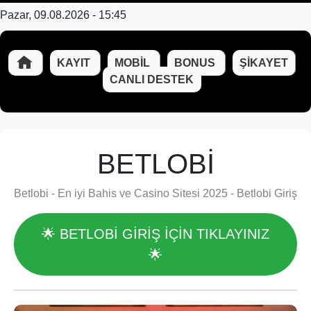
Pazar, 09.08.2026 - 15:45
KAYIT
MOBIL
BONUS
ŞIKAYET
CANLI DESTEK
BETLOBI
Betlobi - En iyi Bahis ve Casino Sitesi 2025 - Betlobi Giriş
🌟 BETLOBI GİRİŞ İÇİN TIKLAYINIZ
🌟