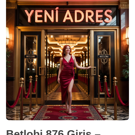
Betlobi 876 Giriş –